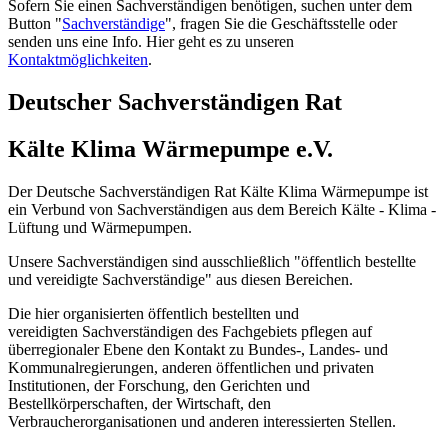
Sofern Sie einen Sachverständigen benötigen, suchen unter dem
Button "
Sachverständige
", fragen Sie die Geschäftsstelle oder
senden uns eine Info. Hier geht es zu unseren
Kontaktmöglichkeiten
.
Deutscher Sachverständigen Rat
Kälte Klima Wärmepumpe e.V.
Der Deutsche Sachverständigen Rat Kälte Klima Wärmepumpe ist
ein Verbund von Sachverständigen aus dem Bereich Kälte - Klima -
Lüftung und Wärmepumpen.
Unsere Sachverständigen sind ausschließlich "öffentlich bestellte
und vereidigte Sachverständige" aus diesen Bereichen.
Die hier organisierten öffentlich bestellten und
vereidigten Sachverständigen des Fachgebiets pflegen auf
überregionaler Ebene den Kontakt zu Bundes-, Landes- und
Kommunalregierungen, anderen öffentlichen und privaten
Institutionen, der Forschung, den Gerichten und
Bestellkörperschaften, der Wirtschaft, den
Verbraucherorganisationen und anderen interessierten Stellen.