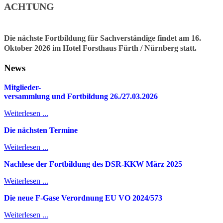
ACHTUNG
Die nächste Fortbildung für Sachverständige findet am 16.
Oktober 2026 im Hotel Forsthaus Fürth / Nürnberg statt.
News
Mitglieder-
v
ersammlung und Fortbildung 26./27.03.2026
Weiterlesen ...
Die nächsten Termine
Weiterlesen ...
Nachlese der Fortbildung des DSR-KKW März 2025
Weiterlesen ...
Die neue F-Gase Verordnung EU VO 2024/573
Weiterlesen ...