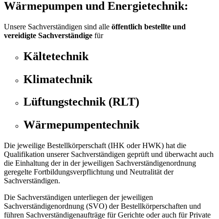
Wärmepumpen und Energietechnik:
Unsere Sachverständigen sind alle
öffentlich bestellte und
vereidigte Sachverständige
für
Kältetechnik
Klimatechnik
Lüftungstechnik (RLT)
Wärmepumpentechnik
Die jeweilige Bestellkörperschaft (IHK oder HWK) hat die
Qualifikation unserer Sachverständigen geprüft und überwacht auch
die Einhaltung der in der jeweiligen Sachverständigenordnung
geregelte Fortbildungsverpflichtung und Neutralität der
Sachverständigen.
Die Sachverständigen unterliegen der jeweiligen
Sachverständigenordnung (SVO) der Bestellkörperschaften und
führen Sachverständigenaufträge für Gerichte oder auch für Private