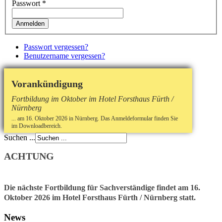
Passwort
*
Anmelden
Passwort vergessen?
Benutzername vergessen?
Vorankündigung
Fortbildung im Oktober im Hotel Forsthaus Fürth /
Nürnberg
... am 16. Oktober 2026 in Nürnberg. Das Anmeldeformular finden Sie
im Downloadbereich.
Suchen ...
ACHTUNG
Die nächste Fortbildung für Sachverständige findet am 16.
Oktober 2026 im Hotel Forsthaus Fürth / Nürnberg statt.
News