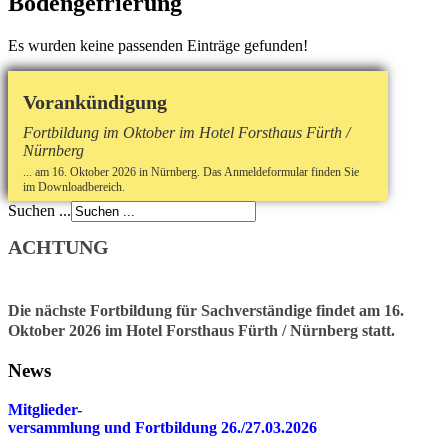
Bodengefrierung
Es wurden keine passenden Einträge gefunden!
Vorankündigung
Fortbildung im Oktober im Hotel Forsthaus Fürth /
Nürnberg
... am 16. Oktober 2026 in Nürnberg. Das Anmeldeformular finden Sie
im Downloadbereich.
Suchen ...
ACHTUNG
Die nächste Fortbildung für Sachverständige findet am 16.
Oktober 2026 im Hotel Forsthaus Fürth / Nürnberg statt.
News
Mitglieder-
v
ersammlung und Fortbildung 26./27.03.2026