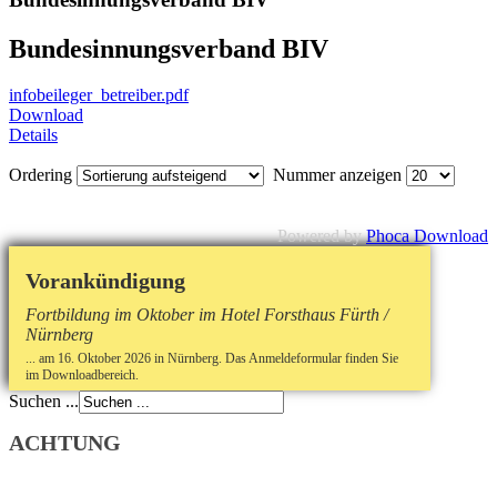
Bundesinnungsverband BIV
infobeileger_betreiber.pdf
Download
Details
Ordering
Nummer anzeigen
Powered by
Phoca Download
Vorankündigung
Fortbildung im Oktober im Hotel Forsthaus Fürth /
Nürnberg
... am 16. Oktober 2026 in Nürnberg. Das Anmeldeformular finden Sie
im Downloadbereich.
Suchen ...
ACHTUNG