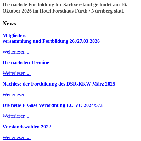
Die nächste Fortbildung für Sachverständige findet am 16.
Oktober 2026 im Hotel Forsthaus Fürth / Nürnberg statt.
News
Mitglieder-
v
ersammlung und Fortbildung 26./27.03.2026
Weiterlesen ...
Die nächsten Termine
Weiterlesen ...
Nachlese der Fortbildung des DSR-KKW März 2025
Weiterlesen ...
Die neue F-Gase Verordnung EU VO 2024/573
Weiterlesen ...
Vorstandswahlen 2022
Weiterlesen ...