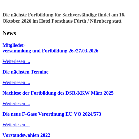
Die nächste Fortbildung für Sachverständige findet am 16.
Oktober 2026 im Hotel Forsthaus Fürth / Nürnberg statt.
News
Mitglieder-
v
ersammlung und Fortbildung 26./27.03.2026
Weiterlesen ...
Die nächsten Termine
Weiterlesen ...
Nachlese der Fortbildung des DSR-KKW März 2025
Weiterlesen ...
Die neue F-Gase Verordnung EU VO 2024/573
Weiterlesen ...
Vorstandswahlen 2022