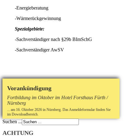
-Energieberatung
-Wärmerückgewinnung
Spezialgebiete:
-Sachverständiger nach §29b BImSchG
-Sachverständiger AwSV
Vorankündigung
Fortbildung im Oktober im Hotel Forsthaus Fürth /
Nürnberg
... am 16. Oktober 2026 in Nürnberg. Das Anmeldeformular finden Sie
im Downloadbereich.
Suchen ...
ACHTUNG