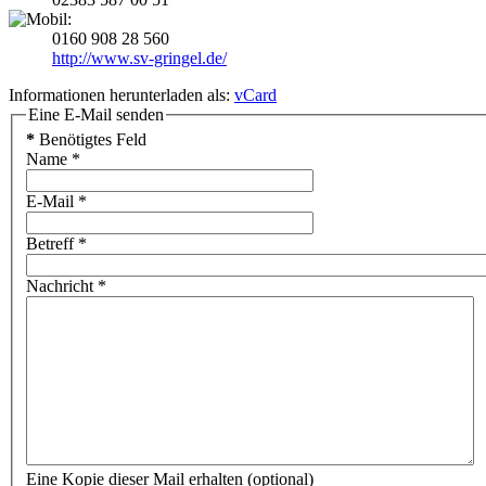
0160 908 28 560
http://www.sv-gringel.de/
Informationen herunterladen als:
vCard
Eine E-Mail senden
*
Benötigtes Feld
Name
*
E-Mail
*
Betreff
*
Nachricht
*
Eine Kopie dieser Mail erhalten
(optional)