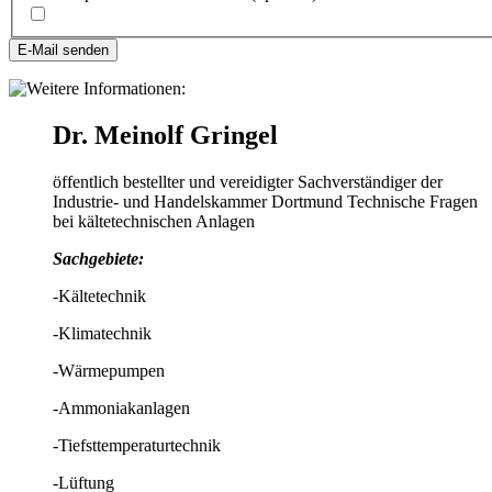
E-Mail senden
Dr. Meinolf Gringel
öffentlich bestellter und vereidigter Sachverständiger der
Industrie- und Handelskammer Dortmund
Technische Fragen
bei kältetechnischen Anlagen
Sachgebiete:
-Kältetechnik
-Klimatechnik
-Wärmepumpen
-Ammoniakanlagen
-Tiefsttemperaturtechnik
-Lüftung