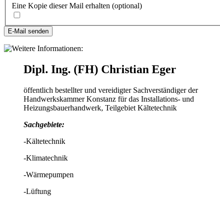
Eine Kopie dieser Mail erhalten
(optional)
E-Mail senden
Dipl. Ing. (FH) Christian Eger
öffentlich bestellter und vereidigter Sachverständiger der
Handwerkskammer Konstanz für das Installations- und
Heizungsbauerhandwerk, Teilgebiet Kältetechnik
Sachgebiete:
-Kältetechnik
-Klimatechnik
-Wärmepumpen
-Lüftung