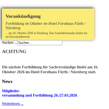
Vorankündigung
Fortbildung im Oktober im Hotel Forsthaus Fürth /
Nürnberg
... am 16. Oktober 2026 in Nürnberg. Das Anmeldeformular finden Sie
im Downloadbereich.
Suchen ...
ACHTUNG
Die nächste Fortbildung für Sachverständige findet am 16.
Oktober 2026 im Hotel Forsthaus Fürth / Nürnberg statt.
News
Mitglieder-
v
ersammlung und Fortbildung 26./27.03.2026
Weiterlesen ...