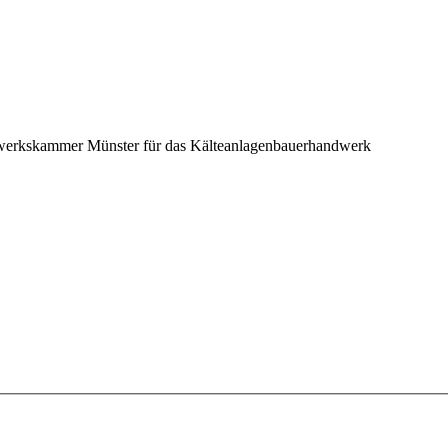
andwerkskammer Münster für das Kälteanlagenbauerhandwerk