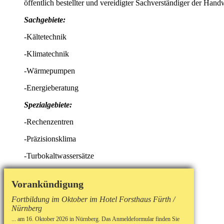
öffentlich bestellter und vereidigter Sachverständiger der H
Sachgebiete:
-Kältetechnik
-Klimatechnik
-Wärmepumpen
-Energieberatung
Spezialgebiete:
-Rechenzentren
-Präzisionsklima
-Turbokaltwassersätze
Vorankündigung
Fortbildung im Oktober im Hotel Forsthaus Fürth /
Nürnberg
... am 16. Oktober 2026 in Nürnberg. Das Anmeldeformular finden Sie