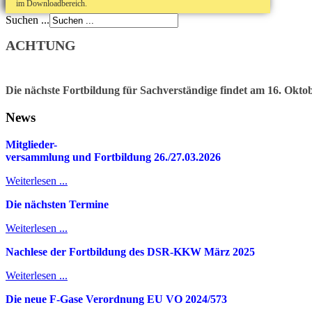
im Downloadbereich.
Suchen ...
ACHTUNG
Die nächste Fortbildung für Sachverständige findet am 16. Oktob
News
Mitglieder-
v
ersammlung und Fortbildung 26./27.03.2026
Weiterlesen ...
Die nächsten Termine
Weiterlesen ...
Nachlese der Fortbildung des DSR-KKW März 2025
Weiterlesen ...
Die neue F-Gase Verordnung EU VO 2024/573