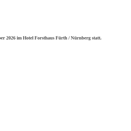
er 2026 im Hotel Forsthaus Fürth / Nürnberg statt.