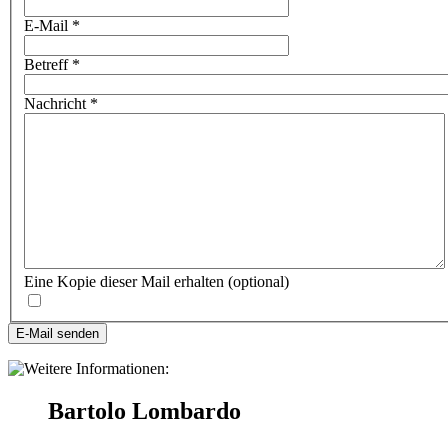
E-Mail
*
Betreff
*
Nachricht
*
Eine Kopie dieser Mail erhalten
(optional)
E-Mail senden
Bartolo Lombardo