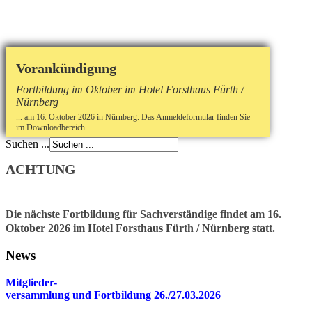
Vorankündigung
Fortbildung im Oktober im Hotel Forsthaus Fürth /
Nürnberg
... am 16. Oktober 2026 in Nürnberg. Das Anmeldeformular finden Sie
im Downloadbereich.
Suchen ...
ACHTUNG
Die nächste Fortbildung für Sachverständige findet am 16.
Oktober 2026 im Hotel Forsthaus Fürth / Nürnberg statt.
News
Mitglieder-
v
ersammlung und Fortbildung 26./27.03.2026