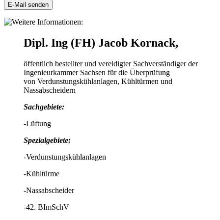
E-Mail senden
Dipl. Ing (FH) Jacob Kornack,
öffentlich bestellter und vereidigter Sachverständiger der
Ingenieurkammer Sachsen für die Überprüfung
von Verdunstungskühlanlagen, Kühltürmen und
Nassabscheidern
Sachgebiete:
-Lüftung
Spezialgebiete:
-Verdunstungskühlanlagen
-Kühltürme
-Nassabscheider
-42. BImSchV