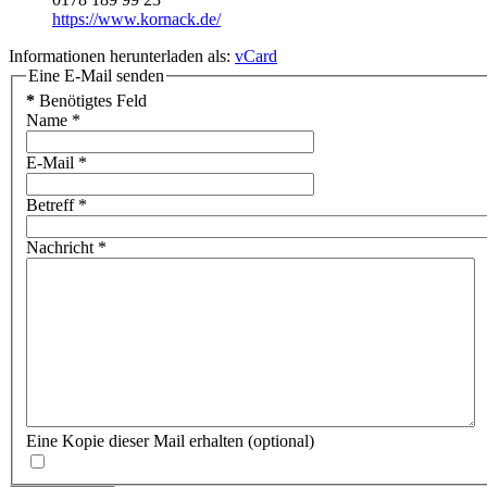
https://www.kornack.de/
Informationen herunterladen als:
vCard
Eine E-Mail senden
*
Benötigtes Feld
Name
*
E-Mail
*
Betreff
*
Nachricht
*
Eine Kopie dieser Mail erhalten
(optional)