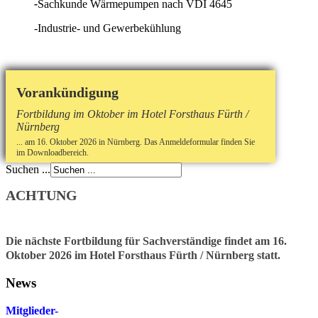
-
Sachkunde Wärmepumpen nach VDI 4645
-Industrie- und Gewerbekühlung
Vorankündigung
Fortbildung im Oktober im Hotel Forsthaus Fürth /
Nürnberg
... am 16. Oktober 2026 in Nürnberg. Das Anmeldeformular finden Sie
im Downloadbereich.
Suchen ...
ACHTUNG
Die nächste Fortbildung für Sachverständige findet am 16.
Oktober 2026 im Hotel Forsthaus Fürth / Nürnberg statt.
News
Mitglieder-