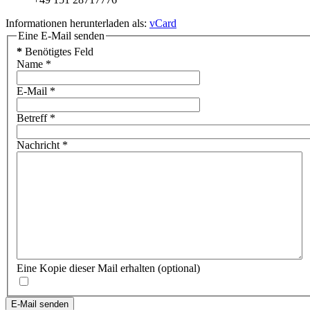
Informationen herunterladen als:
vCard
Eine E-Mail senden
*
Benötigtes Feld
Name
*
E-Mail
*
Betreff
*
Nachricht
*
Eine Kopie dieser Mail erhalten
(optional)
E-Mail senden