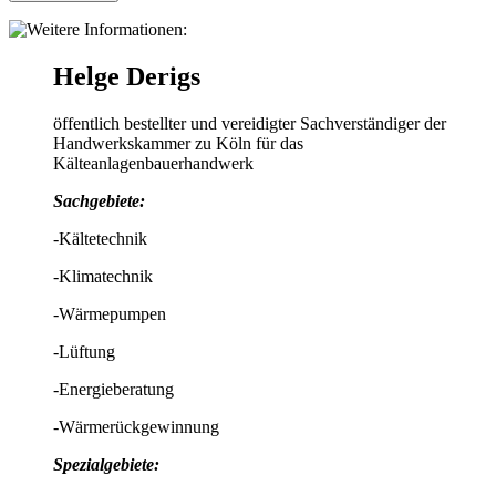
Helge Derigs
öffentlich bestellter und vereidigter Sachverständiger der
Handwerkskammer zu Köln für das
Kälteanlagenbauerhandwerk
Sachgebiete:
-Kältetechnik
-Klimatechnik
-Wärmepumpen
-Lüftung
-Energieberatung
-Wärmerückgewinnung
Spezialgebiete: