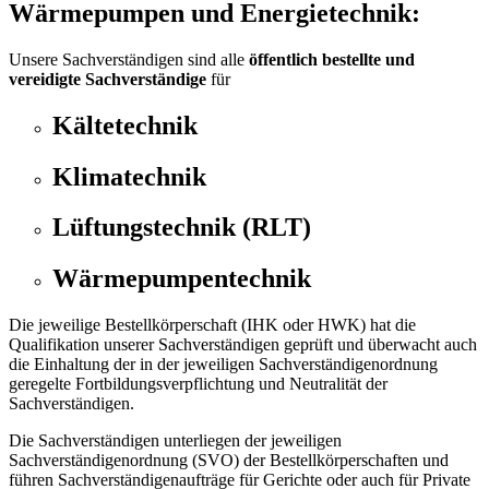
Wärmepumpen und Energietechnik:
Unsere Sachverständigen sind alle
öffentlich bestellte und
vereidigte Sachverständige
für
Kältetechnik
Klimatechnik
Lüftungstechnik (RLT)
Wärmepumpentechnik
Die jeweilige Bestellkörperschaft (IHK oder HWK) hat die
Qualifikation unserer Sachverständigen geprüft und überwacht auch
die Einhaltung der in der jeweiligen Sachverständigenordnung
geregelte Fortbildungsverpflichtung und Neutralität der
Sachverständigen.
Die Sachverständigen unterliegen der jeweiligen
Sachverständigenordnung (SVO) der Bestellkörperschaften und
führen Sachverständigenaufträge für Gerichte oder auch für Private