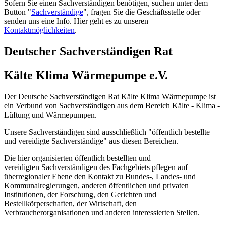
Sofern Sie einen Sachverständigen benötigen, suchen unter dem
Button "
Sachverständige
", fragen Sie die Geschäftsstelle oder
senden uns eine Info. Hier geht es zu unseren
Kontaktmöglichkeiten
.
Deutscher Sachverständigen Rat
Kälte Klima Wärmepumpe e.V.
Der Deutsche Sachverständigen Rat Kälte Klima Wärmepumpe ist
ein Verbund von Sachverständigen aus dem Bereich Kälte - Klima -
Lüftung und Wärmepumpen.
Unsere Sachverständigen sind ausschließlich "öffentlich bestellte
und vereidigte Sachverständige" aus diesen Bereichen.
Die hier organisierten öffentlich bestellten und
vereidigten Sachverständigen des Fachgebiets pflegen auf
überregionaler Ebene den Kontakt zu Bundes-, Landes- und
Kommunalregierungen, anderen öffentlichen und privaten
Institutionen, der Forschung, den Gerichten und
Bestellkörperschaften, der Wirtschaft, den
Verbraucherorganisationen und anderen interessierten Stellen.