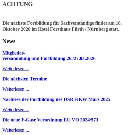
ACHTUNG
Die nächste Fortbildung für Sachverständige findet am 16.
Oktober 2026 im Hotel Forsthaus Fürth / Nürnberg statt.
News
Mitglieder-
v
ersammlung und Fortbildung 26./27.03.2026
Weiterlesen ...
Die nächsten Termine
Weiterlesen ...
Nachlese der Fortbildung des DSR-KKW März 2025
Weiterlesen ...
Die neue F-Gase Verordnung EU VO 2024/573
Weiterlesen ...