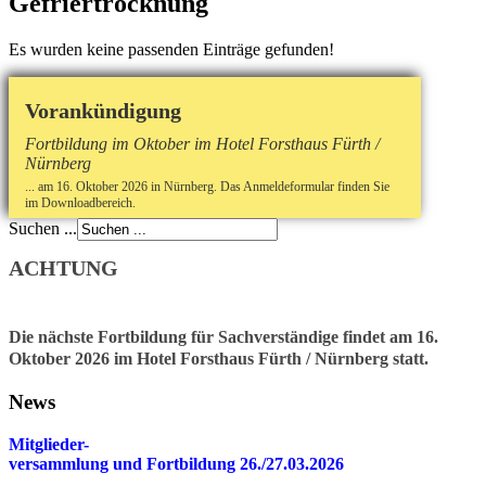
Gefriertrocknung
Es wurden keine passenden Einträge gefunden!
Vorankündigung
Fortbildung im Oktober im Hotel Forsthaus Fürth /
Nürnberg
... am 16. Oktober 2026 in Nürnberg. Das Anmeldeformular finden Sie
im Downloadbereich.
Suchen ...
ACHTUNG
Die nächste Fortbildung für Sachverständige findet am 16.
Oktober 2026 im Hotel Forsthaus Fürth / Nürnberg statt.
News
Mitglieder-
v
ersammlung und Fortbildung 26./27.03.2026