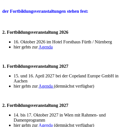
der Fortbildungsveranstaltungen stehen fest:
2. Fortbildungsveranstaltung 2026
16. Oktober 2026 im Hotel Forsthaus Fürth / Nürnberg
hier gehts zur
Agenda
1. Fortbildungsveranstaltung 2027
15. und 16. April 2027 bei der Copeland Europe GmbH in
Aachen
hier gehts zur
Agenda
(demnächst verfügbar)
2. Fortbildungsveranstaltung 2027
14. bis 17. Oktober 2027 in Wien mit Rahmen- und
Damenprogramm
hier gehts zur
Agenda
(demnächst verfügbar)