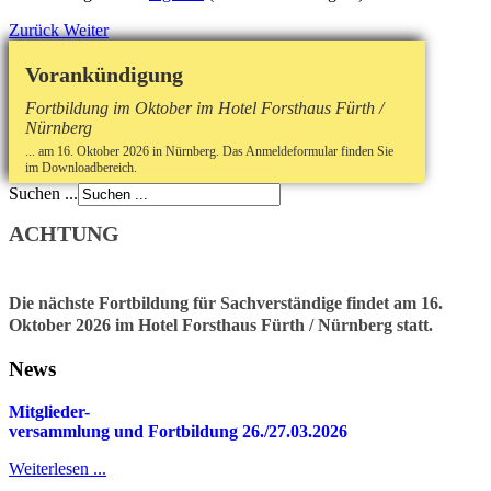
Zurück
Weiter
Vorankündigung
Fortbildung im Oktober im Hotel Forsthaus Fürth /
Nürnberg
... am 16. Oktober 2026 in Nürnberg. Das Anmeldeformular finden Sie
im Downloadbereich.
Suchen ...
ACHTUNG
Die nächste Fortbildung für Sachverständige findet am 16.
Oktober 2026 im Hotel Forsthaus Fürth / Nürnberg statt.
News
Mitglieder-
v
ersammlung und Fortbildung 26./27.03.2026
Weiterlesen ...