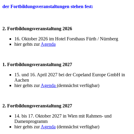
der Fortbildungsveranstaltungen stehen fest:
2. Fortbildungsveranstaltung 2026
16. Oktober 2026 im Hotel Forsthaus Fürth / Nürnberg
hier gehts zur
Agenda
1. Fortbildungsveranstaltung 2027
15. und 16. April 2027 bei der Copeland Europe GmbH in
Aachen
hier gehts zur
Agenda
(demnächst verfügbar)
2. Fortbildungsveranstaltung 2027
14. bis 17. Oktober 2027 in Wien mit Rahmen- und
Damenprogramm
hier gehts zur
Agenda
(demnächst verfügbar)