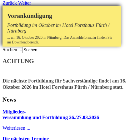
Zurück
Weiter
Vorankündigung
Fortbildung im Oktober im Hotel Forsthaus Fürth /
Nürnberg
... am 16. Oktober 2026 in Nürnberg. Das Anmeldeformular finden Sie
im Downloadbereich.
Suchen ...
ACHTUNG
Die nächste Fortbildung für Sachverständige findet am 16.
Oktober 2026 im Hotel Forsthaus Fürth / Nürnberg statt.
News
Mitglieder-
v
ersammlung und Fortbildung 26./27.03.2026
Weiterlesen ...
Die nächsten Termine