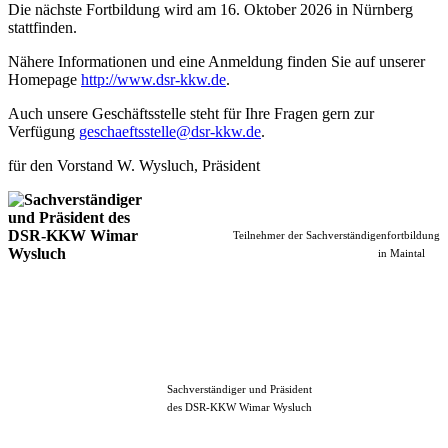
Die nächste Fortbildung wird am 16. Oktober 2026 in Nürnberg
stattfinden.
Nähere Informationen und eine Anmeldung finden Sie auf unserer
Homepage
http://www.dsr-kkw.de
.
Auch unsere Geschäftsstelle steht für Ihre Fragen gern zur
Verfügung
geschaeftsstelle@dsr-kkw.de
.
für den Vorstand W. Wysluch, Präsident
Teiln
ehmer der Sachverständigenfortbildung
in Maintal
Sachverständige
r und Präsident
des DSR-KKW Wimar Wysluch