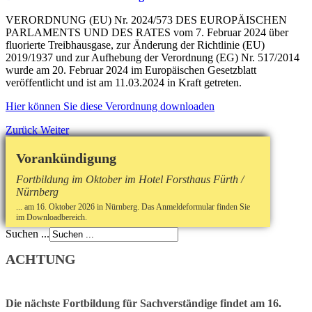
VERORDNUNG (EU) Nr. 2024/573 DES EUROPÄISCHEN
PARLAMENTS UND DES RATES vom 7. Februar 2024 über
fluorierte Treibhausgase, zur Änderung der Richtlinie (EU)
2019/1937 und zur Aufhebung der Verordnung (EG) Nr. 517/2014
wurde am 20. Februar 2024 im Europäischen Gesetzblatt
veröffentlicht und ist am 11.03.2024 in Kraft getreten.
Hier können Sie diese Verordnung downloaden
Zurück
Weiter
Vorankündigung
Fortbildung im Oktober im Hotel Forsthaus Fürth /
Nürnberg
... am 16. Oktober 2026 in Nürnberg. Das Anmeldeformular finden Sie
im Downloadbereich.
Suchen ...
ACHTUNG
Die nächste Fortbildung für Sachverständige findet am 16.