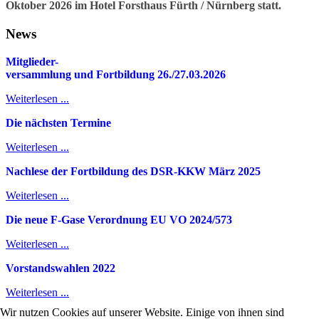
Oktober 2026 im Hotel Forsthaus Fürth / Nürnberg statt.
News
Mitglieder-
v
ersammlung und Fortbildung 26./27.03.2026
Weiterlesen ...
Die nächsten Termine
Weiterlesen ...
Nachlese der Fortbildung des DSR-KKW März 2025
Weiterlesen ...
Die neue F-Gase Verordnung EU VO 2024/573
Weiterlesen ...
Vorstandswahlen 2022
Weiterlesen ...
Wir nutzen Cookies auf unserer Website. Einige von ihnen sind