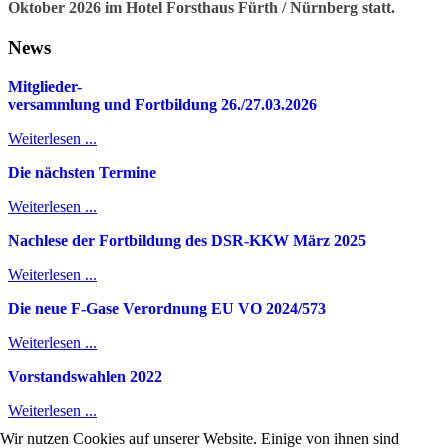
Oktober 2026 im Hotel Forsthaus Fürth / Nürnberg statt.
News
Mitglieder-
v
ersammlung und Fortbildung 26./27.03.2026
Weiterlesen ...
Die nächsten Termine
Weiterlesen ...
Nachlese der Fortbildung des DSR-KKW März 2025
Weiterlesen ...
Die neue F-Gase Verordnung EU VO 2024/573
Weiterlesen ...
Vorstandswahlen 2022
Weiterlesen ...
Wir nutzen Cookies auf unserer Website. Einige von ihnen sind