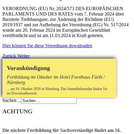
VERORDNUNG (EU) Nr. 2024/573 DES EUROPÄISCHEN
PARLAMENTS UND DES RATES vom 7. Februar 2024 über
fluorierte Treibhausgase, zur Änderung der Richtlinie (EU)
2019/1937 und zur Aufhebung der Verordnung (EG) Nr. 517/2014
wurde am 20. Februar 2024 im Europäischen Gesetzblatt
veröffentlicht und ist am 11.03.2024 in Kraft getreten.
Hier können Sie diese Verordnung downloaden
Zurück
Weiter
Vorankündigung
Fortbildung im Oktober im Hotel Forsthaus Fürth /
Nürnberg
... am 16. Oktober 2026 in Nürnberg. Das Anmeldeformular finden Sie
im Downloadbereich.
Suchen ...
ACHTUNG
Die nächste Fortbildung für Sachverständige findet am 16.