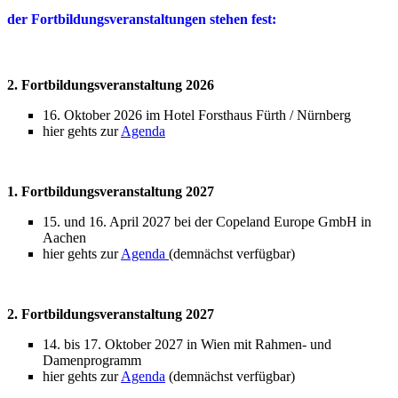
der Fortbildungsveranstaltungen stehen fest:
2. Fortbildungsveranstaltung 2026
16. Oktober 2026 im Hotel Forsthaus Fürth / Nürnberg
hier gehts zur
Agenda
1. Fortbildungsveranstaltung 2027
15. und 16. April 2027 bei der Copeland Europe GmbH in
Aachen
hier gehts zur
Agenda
(demnächst verfügbar)
2. Fortbildungsveranstaltung 2027
14. bis 17. Oktober 2027 in Wien mit Rahmen- und
Damenprogramm
hier gehts zur
Agenda
(demnächst verfügbar)