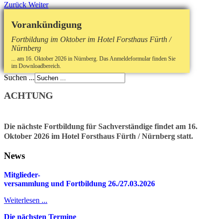
Zurück
Weiter
Vorankündigung
Fortbildung im Oktober im Hotel Forsthaus Fürth /
Nürnberg
... am 16. Oktober 2026 in Nürnberg. Das Anmeldeformular finden Sie
im Downloadbereich.
Suchen ...
ACHTUNG
Die nächste Fortbildung für Sachverständige findet am 16.
Oktober 2026 im Hotel Forsthaus Fürth / Nürnberg statt.
News
Mitglieder-
v
ersammlung und Fortbildung 26./27.03.2026
Weiterlesen ...
Die nächsten Termine